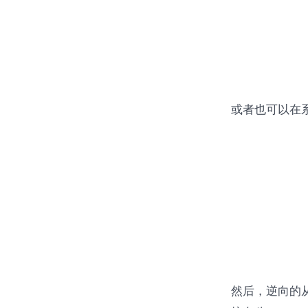
或者也可以在
然后，逆向的