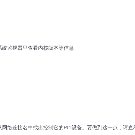
系统监视器里查看内核版本等信息
从网络连接名中找出控制它的PCI设备。要做到这一点，请查