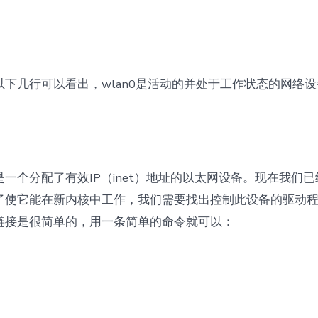
下几行可以看出，wlan0是活动的并处于工作状态的网络设
一个分配了有效IP（inet）地址的以太网设备。现在我们已经
使它能在新内核中工作，我们需要找出控制此设备的驱动程序。
链接是很简单的，用一条简单的命令就可以：