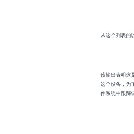
从这个列表的以
该输出表明这是
这个设备，为了
件系统中跟踪