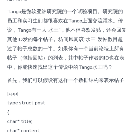
Tango是微软亚洲研究院的一个试验项目。研究院的
员工和实习生们都很喜欢在Tango上面交流灌水。传
说，Tango有一大“水王”，他不但喜欢发贴，还会回复
其他ID发的每个帖子。坊间风闻该“水王”发帖数目超
过了帖子总数的一半。如果你有一个当前论坛上所有
帖子（包括回帖）的列表，其中帖子作者的ID也在表
中，你能快速找出这个传说中的Tango水王吗？
首先，我们可以假设有这样一个数据结构来表示帖子
[cpp]
type struct post
{
char* title;
char* content;