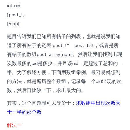
int uid;
}post_t;
[/cpp]
题目告诉我们已知所有帖子的列表，也就是说我们知
道了所有帖子的链表 post_t* post_list，或者是所
有帖子的数组post_array[num]。然后让我们找到出现
次数最多的uid是多少，并且该uid一定超过了总和的一
半。为了叙述方便，下面用数组举例。最容易就想到
的方法，就是遍历整个数组，记录每一个uid出现的次
数，然后再比较一下，求出最大的。
其实，这个问题就可以等价于：
求数组中出现次数大
于一半的那个数
解法一