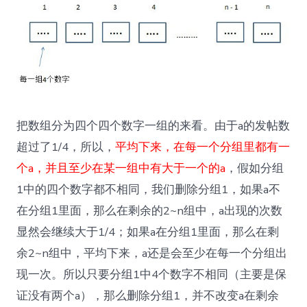
把数组分为四个四个数字一组的来看。由于a的发帖数
超过了1/4，所以，
平均下来，在每一个分组里都有一
个a，并且至少在某一组中有大于一个的a
，假如分组
1中的四个数字都不相同，我们删除分组1，如果a不
在分组1里面，那么在剩余的2~n组中，a出现的次数
显然会继续大于1/4；如果a在分组1里面，那么在剩
余2~n组中，平均下来，a还是会至少在每一个分组出
现一次。所以只要分组1中4个数字不相同（主要是保
证没有两个a），那么删除分组1，并不改变a在剩余