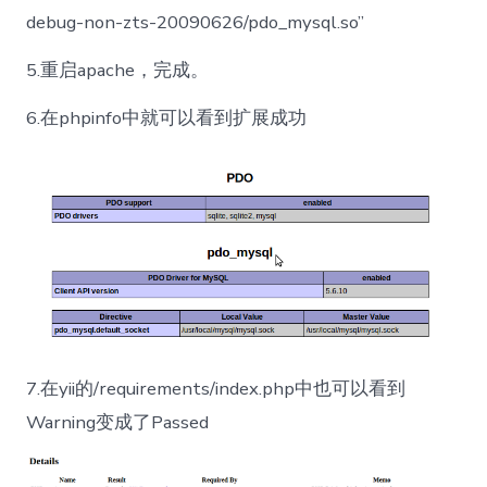
debug-non-zts-20090626/pdo_mysql.so”
5.重启apache，完成。
6.在phpinfo中就可以看到扩展成功
7.在yii的/requirements/index.php中也可以看到
Warning变成了Passed