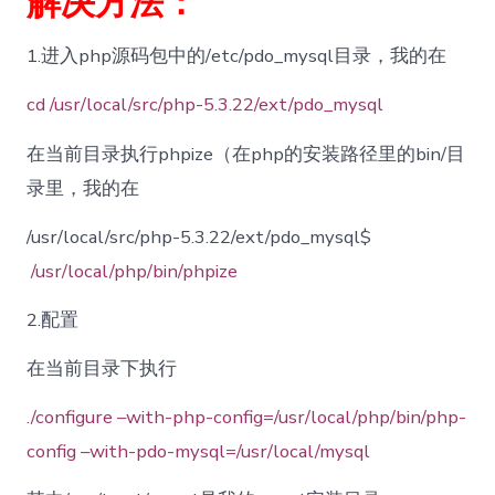
解决方法：
1.进入php源码包中的/etc/pdo_mysql目录，我的在
cd /usr/local/src/php-5.3.22/ext/pdo_mysql
在当前目录执行phpize（在php的安装路径里的bin/目
录里，我的在
/usr/local/src/php-5.3.22/ext/pdo_mysql$
/usr/local/php/bin/phpize
2.配置
在当前目录下执行
./configure –with-php-config=/usr/local/php/bin/php-
config –with-pdo-mysql=/usr/local/mysql