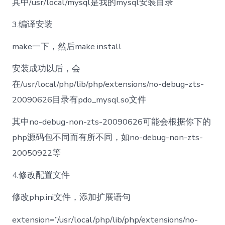
其中/usr/local/mysql是我的mysql安装目录
3.编译安装
make一下，然后make install
安装成功以后，会
在/usr/local/php/lib/php/extensions/no-debug-zts-
20090626目录有pdo_mysql.so文件
其中no-debug-non-zts-20090626可能会根据你下的
php源码包不同而有所不同，如no-debug-non-zts-
20050922等
4.修改配置文件
修改php.ini文件，添加扩展语句
extension=”/usr/local/php/lib/php/extensions/no-