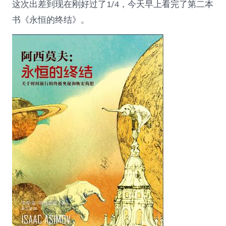
这次出差到现在刚好过了1/4，今天早上看完了第二本
书《永恒的终结》。