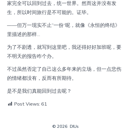
家完全可以回到过去，统一世界。然而这并没有发
生，所以时间旅行是不可能的。证毕。
——但万一现实不止”一份“呢，就像《永恒的终结》
里描述的那样…
为了不剧透，就写到这里吧，我还得好好加班呢，要
不明天的报告咋个办。
不过虽然否定了自己这么多年来的立场，但一点悲伤
的情绪都没有，反而有所期待。
是不是我们真能回到过去呢？
Post Views:
61
© 2026
DIUs