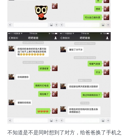
不知道是不是同时想到了对方，给爸爸换了手机之