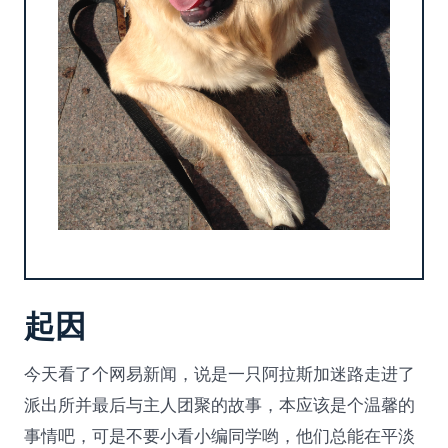
起因
今天看了个网易新闻，说是一只阿拉斯加迷路走进了
派出所并最后与主人团聚的故事，本应该是个温馨的
事情吧，可是不要小看小编同学哟，他们总能在平淡