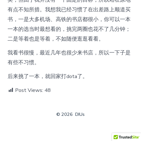
有点不知所措。我想我已经习惯了在出差路上顺道买
书，一是大多机场、高铁的书店都很小，你可以一本
一本的选当时最想看的，挑完两圈也花不了几分钟；
二是等着也是等着，不如随便逛逛看看。
我看书很慢，最近几年也很少来书店，所以一下子是
有些不习惯。
后来挑了一本，就回家打dota了。
Post Views:
48
© 2026
DIUs