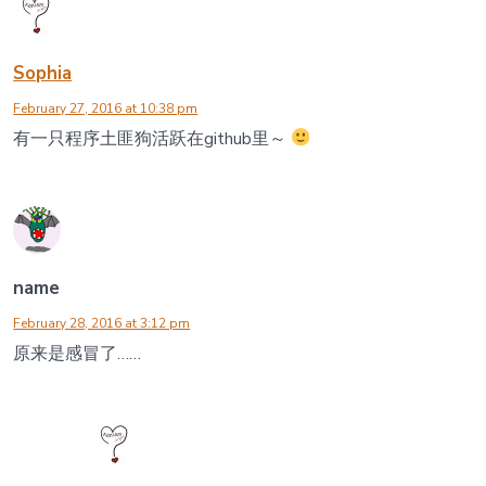
Sophia
February 27, 2016 at 10:38 pm
有一只程序土匪狗活跃在github里～
name
February 28, 2016 at 3:12 pm
原来是感冒了……