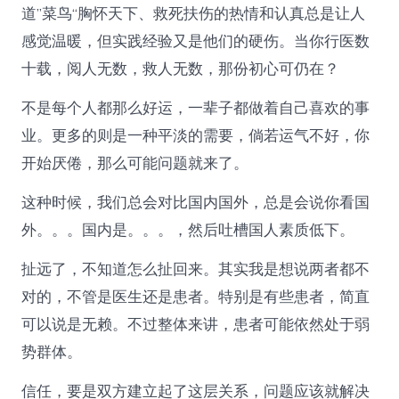
道”菜鸟“胸怀天下、救死扶伤的热情和认真总是让人
感觉温暖，但实践经验又是他们的硬伤。当你行医数
十载，阅人无数，救人无数，那份初心可仍在？
不是每个人都那么好运，一辈子都做着自己喜欢的事
业。更多的则是一种平淡的需要，倘若运气不好，你
开始厌倦，那么可能问题就来了。
这种时候，我们总会对比国内国外，总是会说你看国
外。。。国内是。。。，然后吐槽国人素质低下。
扯远了，不知道怎么扯回来。其实我是想说两者都不
对的，不管是医生还是患者。特别是有些患者，简直
可以说是无赖。不过整体来讲，患者可能依然处于弱
势群体。
信任，要是双方建立起了这层关系，问题应该就解决