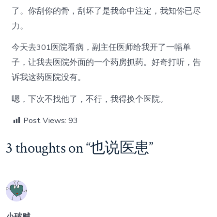
了。你刮你的骨，刮坏了是我命中注定，我知你已尽
力。
今天去301医院看病，副主任医师给我开了一幅单
子，让我去医院外面的一个药房抓药。好奇打听，告
诉我这药医院没有。
嗯，下次不找他了，不行，我得换个医院。
Post Views:
93
3 thoughts on “
也说医患
”
小破贼