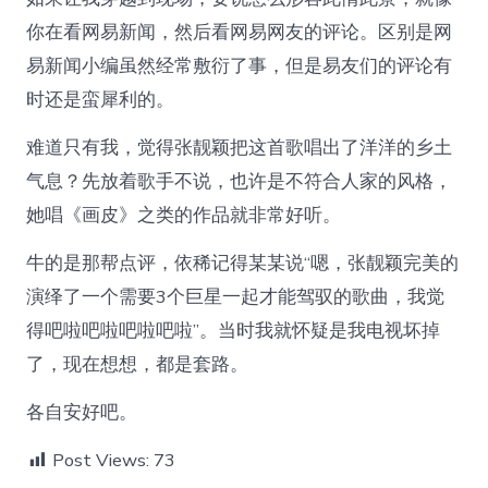
你在看网易新闻，然后看网易网友的评论。区别是网
易新闻小编虽然经常敷衍了事，但是易友们的评论有
时还是蛮犀利的。
难道只有我，觉得张靓颖把这首歌唱出了洋洋的乡土
气息？先放着歌手不说，也许是不符合人家的风格，
她唱《画皮》之类的作品就非常好听。
牛的是那帮点评，依稀记得某某说“嗯，张靓颖完美的
演绎了一个需要3个巨星一起才能驾驭的歌曲，我觉
得吧啦吧啦吧啦吧啦”。当时我就怀疑是我电视坏掉
了，现在想想，都是套路。
各自安好吧。
Post Views:
73