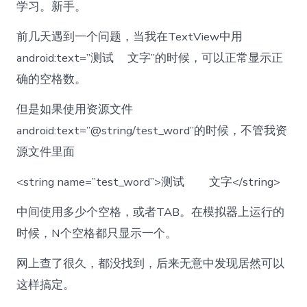
学习。新手。
前几天遇到一个问题，当我在TextView中用
android:text=”测试 文字”的时候，可以正常显示正
确的空格数。
但是如果使用资源文件
android:text=”@string/test_word”的时候，不管我资
源文件里面
<string name=”test_word”>测试 文字</string>
中间使用多少个空格，或者TAB。在模拟器上运行的
时候，N个空格都只显示一个。
网上查了很久，都没找到，后来无意中发现居然可以
这样搞定。