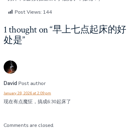
好
处
Post Views:
144
是
1 thought on “
早上七点起床的好
处是
”
David
Post author
January 28, 2026 at 2:09 pm
现在有点魔怔，搞成6:30起床了
Comments are closed.