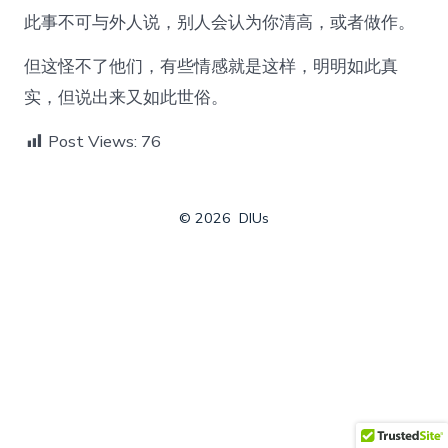
此事不可与外人说，别人会认为你清高，或者做作。
但这怪不了他们，有些情感就是这样，明明如此真
实，但说出来又如此世俗。
Post Views:
76
© 2026
DIUs